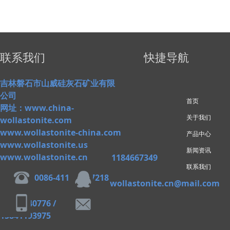
联系我们
快捷导航
吉林磐石市山威硅灰石矿业有限
公司
首页
网址：www.china-
关于我们
wollastonite.com
www.wollastonite-china.com
产品中心
www.wollastonite.us
新闻资讯
www.wollastonite.cn
1184667349
联系我们
0086-411-82827218
wollastonite.cn@mail.com
13609840776 /
15841193975