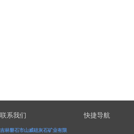
联系我们
快捷导航
吉林磐石市山威硅灰石矿业有限