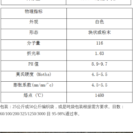
包装：25公斤或50公斤编织袋，或是吨袋包装根据需方要求。目数：
60/100/200/325/1250/3000 目 95-98%通过率。