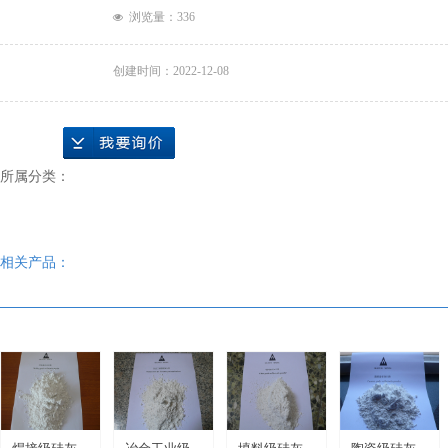
浏览量：
336
넶
创建时间：
2022-12-08
所属分类：
相关产品：